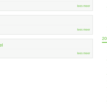
lees meer
lees meer
20
el
lees meer