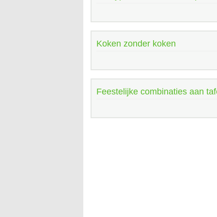
Koken zonder koken
Feestelijke combinaties aan taf