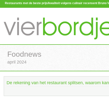
Restaurants met de beste prijs/kwaliteit volgens culinair recensent Brun
Foodnews
april 2024
De rekening van het restaurant splitsen, waarom kan