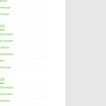
Maart
Februari
Januari
19
December
November
Oktober
September
Mei
Februari
18
December
November
Oktober