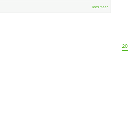
lees meer
20