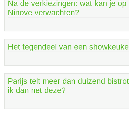
Na de verkiezingen: wat kan je op 
Ninove verwachten?
Het tegendeel van een showkeuk
Parijs telt meer dan duizend bistr
ik dan net deze?