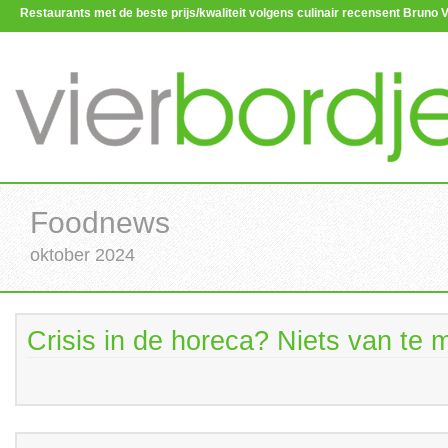
Restaurants met de beste prijs/kwaliteit volgens culinair recensent Brun
Foodnews
oktober 2024
Crisis in de horeca? Niets van te 