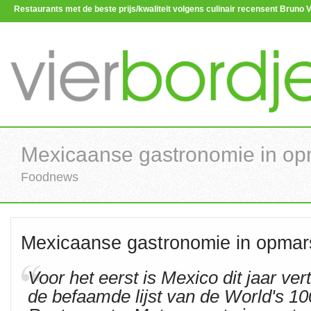
Restaurants met de beste prijs/kwaliteit volgens culinair recensent Brun
Mexicaanse gastronomie in o
Foodnews
Mexicaanse gastronomie in opmar
Voor het eerst is Mexico dit jaar ve
de befaamde lijst van de World's 10