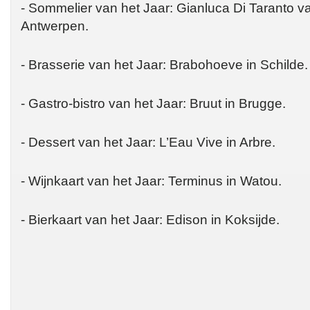
- Sommelier van het Jaar: Gianluca Di Taranto v
Antwerpen.
- Brasserie van het Jaar: Brabohoeve in Schilde.
- Gastro-bistro van het Jaar: Bruut in Brugge.
- Dessert van het Jaar: L’Eau Vive in Arbre.
- Wijnkaart van het Jaar: Terminus in Watou.
- Bierkaart van het Jaar: Edison in Koksijde.