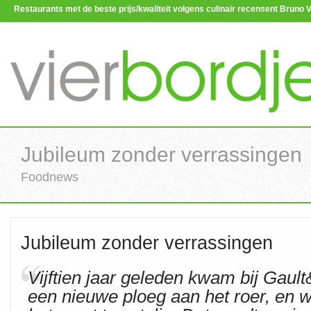
Restaurants met de beste prijs/kwaliteit volgens culinair recensent Brun
Jubileum zonder verrassingen
Foodnews
Jubileum zonder verrassingen
Vijftien jaar geleden kwam bij Gault
een nieuwe ploeg aan het roer, en w