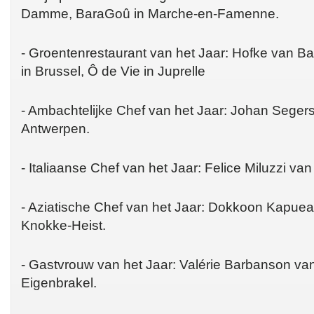
Damme, BaraGoû in Marche-en-Famenne.
- Groentenrestaurant van het Jaar: Hofke van Ba
in Brussel, Ô de Vie in Juprelle
- Ambachtelijke Chef van het Jaar: Johan Segers 
Antwerpen.
- Italiaanse Chef van het Jaar: Felice Miluzzi va
- Aziatische Chef van het Jaar: Dokkoon Kapue
Knokke-Heist.
- Gastvrouw van het Jaar: Valérie Barbanson van
Eigenbrakel.