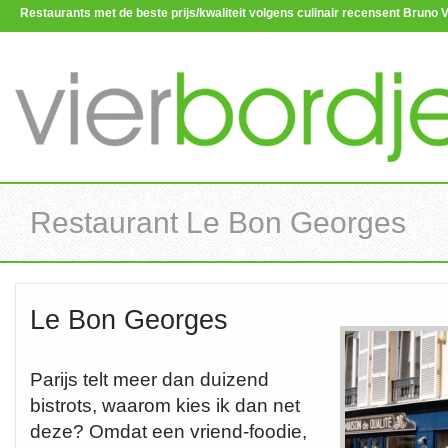
Restaurants met de beste prijs/kwaliteit volgens culinair recensent Brun
Restaurant Le Bon Georges
Le Bon Georges
Parijs telt meer dan duizend
bistrots, waarom kies ik dan net
deze? Omdat een vriend-foodie,