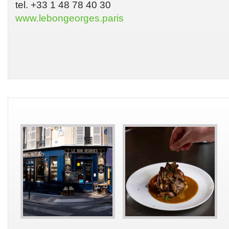
tel. +33 1 48 78 40 30
www.lebongeorges.paris