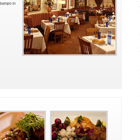
obampo in