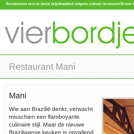
Restaurants met de beste prijs/kwaliteit volgens culinair recensent Brun
Restaurant Mani
Mani
Wie aan Brazilië denkt, verwacht
misschien een flamboyante
culinaire stijl. Maar de nieuwe
Braziliaanse keuken is opvallend