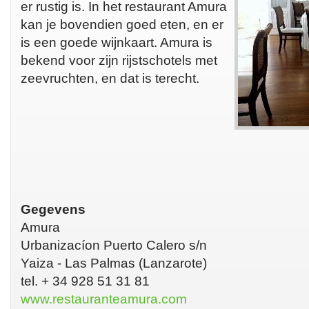
er rustig is. In het restaurant Amura
kan je bovendien goed eten, en er
is een goede wijnkaart. Amura is
bekend voor zijn rijstschotels met
zeevruchten, en dat is terecht.
Gegevens
Amura
Urbanizacíon Puerto Calero s/n
Yaiza - Las Palmas (Lanzarote)
tel. + 34 928 51 31 81
www.restauranteamura.com