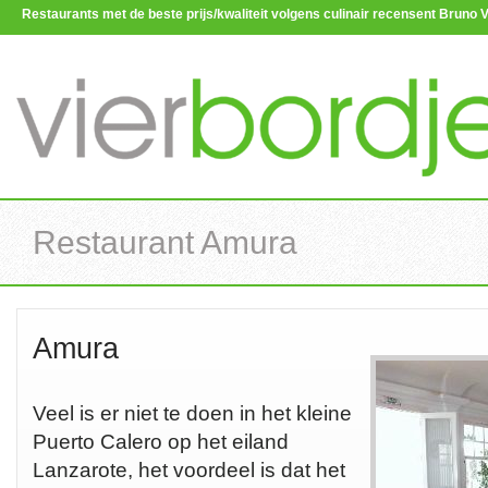
Restaurants met de beste prijs/kwaliteit volgens culinair recensent Brun
Restaurant Amura
Amura
Veel is er niet te doen in het kleine
Puerto Calero op het eiland
Lanzarote, het voordeel is dat het