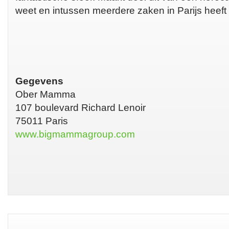
weet en intussen meerdere zaken in Parijs heef
Gegevens
Ober Mamma
107 boulevard Richard Lenoir
75011 Paris
www.bigmammagroup.com