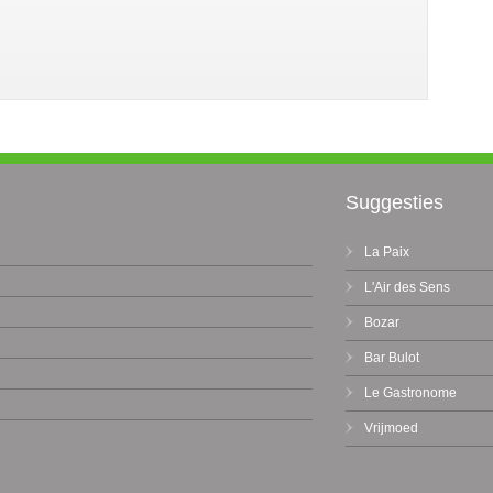
Suggesties
La Paix
L'Air des Sens
Bozar
Bar Bulot
Le Gastronome
Vrijmoed