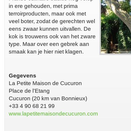
in ere gehouden, met prima
terroirproducten, maar ook met
veel boter, zodat de gerechten wel
eens zwaar kunnen uitvallen. De
kok is trouwens ook van het zware
type. Maar over een gebrek aan
smaak kan je hier niet klagen.
Gegevens
La Petite Maison de Cucuron
Place de l’Etang
Cucuron (20 km van Bonnieux)
+33 4 90 68 21 99
www.lapetitemaisondecucuron.com